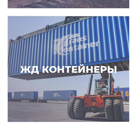
ЖД КОНТЕЙНЕРЫ