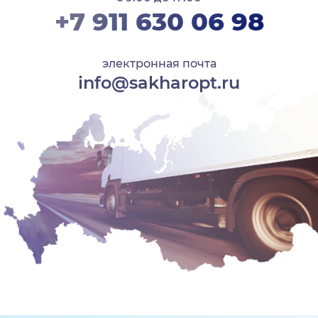
+7 911 630 06 98
электронная почта
info@sakharopt.ru