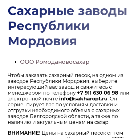
Сахарные заводы
Республики
Мордовия
ООО Ромодановосахар
Чтобы заказать сахарный песок, на одном из
заводов Республики Мордовия, выберите
интересующий вас завод, и свяжитесь с
менеджером по телефону
+7 911 630 06 98
или
электронной почте
info@sakharopt.ru
. Он
сориентирует вас по условиям доставки и
отгрузки необходимого объема с сахарных
заводов Белгородской области, а также по
наличию и актуальным ценам на сахар.
ВНИМАНИЕ!
Цены на сахарный песок оптом