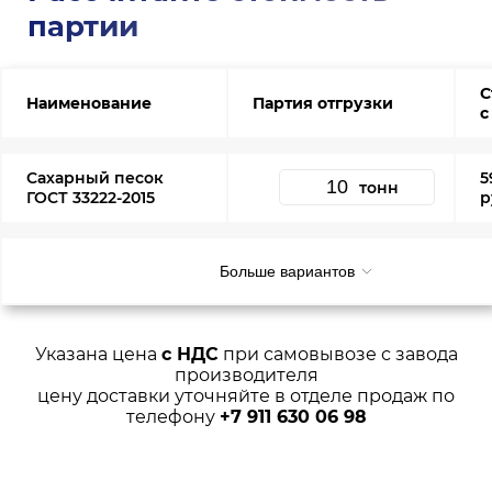
партии
С
Наименование
Партия отгрузки
с
Сахарный песок
5
тонн
ГОСТ 33222-2015
р
Больше вариантов
Указана цена
с НДС
при самовывозе с завода
производителя
цену доставки уточняйте в отделе продаж по
телефону
+7 911 630 06 98