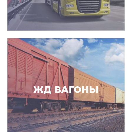
ЖД ВАГОНЫ