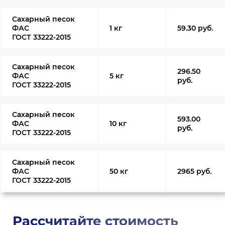
Сахарный песок
ФАС
1 кг
59.30 руб.
ГОСТ 33222-2015
Сахарный песок
296.50
ФАС
5 кг
руб.
ГОСТ 33222-2015
Сахарный песок
593.00
ФАС
10 кг
руб.
ГОСТ 33222-2015
Сахарный песок
ФАС
50 кг
2965 руб.
ГОСТ 33222-2015
Рассчитайте стоимость