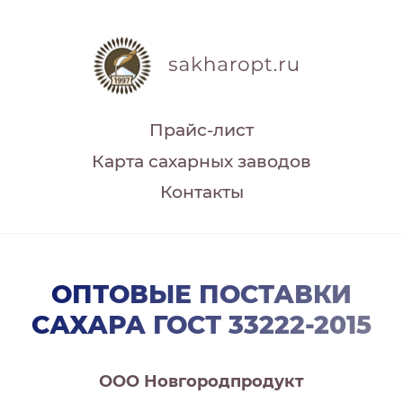
Прайс-лист
Карта сахарных заводов
Контакты
ОПТОВЫЕ ПОСТАВКИ
САХАРА ГОСТ 33222-2015
ООО Новгородпродукт