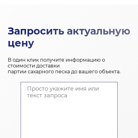
Запросить актуальную
цену
В один клик получите информацию о
стоимости доставки
партии сахарного песка до вашего объекта.