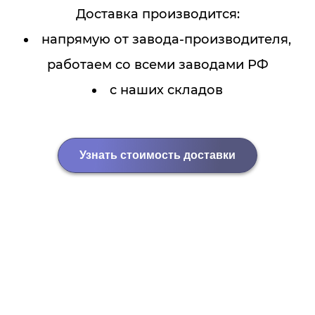
Доставка производится:
напрямую от завода-производителя,
работаем со всеми заводами РФ
с наших складов
Узнать стоимость доставки