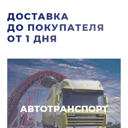
ДОСТАВКА
ДО ПОКУПАТЕЛЯ
ОТ 1 ДНЯ
АВТОТРАНСПОРТ