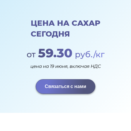
ЦЕНА НА САХАР
СЕГОДНЯ
59.30
от
руб./кг
цена на 19 июня, включая НДС
Связаться с нами