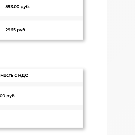
593.00 руб.
2965 руб.
мость с НДС
00
руб.