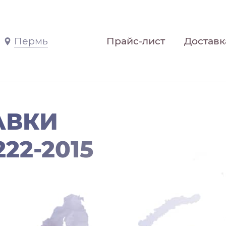
Пермь
Прайс-лист
Доставк
АВКИ
22-2015