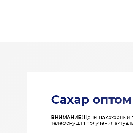
Сахар оптом
ВНИМАНИЕ!
Цены на сахарный 
телефону для получения актуал