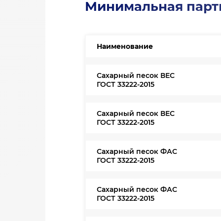
Минимальная парти
Наименование
Сахарный песок ВЕС
ГОСТ 33222-2015
Сахарный песок ВЕС
ГОСТ 33222-2015
Сахарный песок ФАС
ГОСТ 33222-2015
Сахарный песок ФАС
ГОСТ 33222-2015