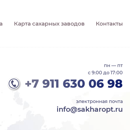
а
Карта сахарных заводов
Контакты
пн — пт
с 9:00 до 17:00
+7 911 630 06 98
электронная почта
info@sakharopt.ru