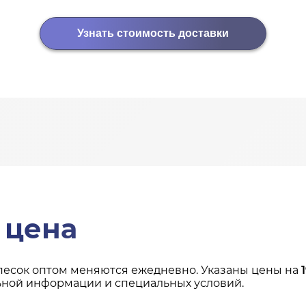
Узнать стоимость доставки
 цена
песок оптом меняются ежедневно. Указаны цены на
ьной информации и специальных условий.