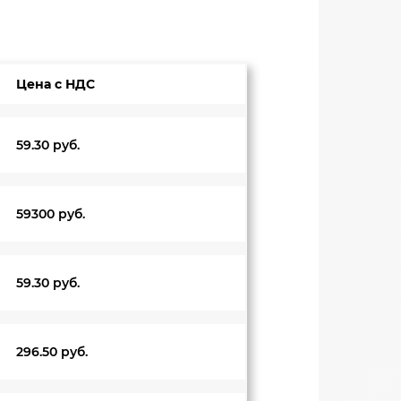
Цена с НДС
59.30 руб.
59300 руб.
59.30 руб.
296.50 руб.