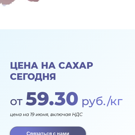
ЦЕНА НА САХАР
СЕГОДНЯ
59.30
от
руб./кг
цена на 19 июня, включая НДС
Связаться с нами