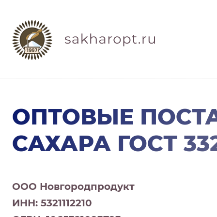
ОПТОВЫЕ ПОСТ
САХАРА ГОСТ 332
ООО Новгородпродукт
ИНН: 5321112210