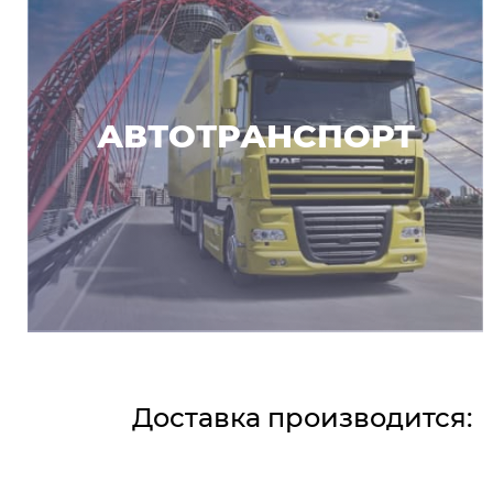
АВТОТРАНСПОРТ
Доставка производится: