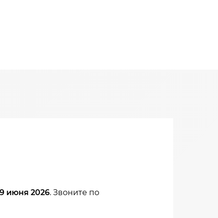
19 июня 2026
. Звоните по