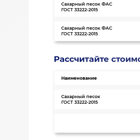
Сахарный песок ФАС
ГОСТ 33222-2015
Сахарный песок ФАС
ГОСТ 33222-2015
Рассчитайте стоим
Наименование
Сахарный песок
ГОСТ 33222-2015