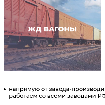
ЖД ВАГОНЫ
напрямую от завода-производи
работаем со всеми заводами Р