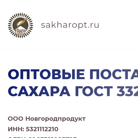
ОПТОВЫЕ ПОСТ
САХАРА ГОСТ 332
ООО Новгородпродукт
ИНН: 5321112210