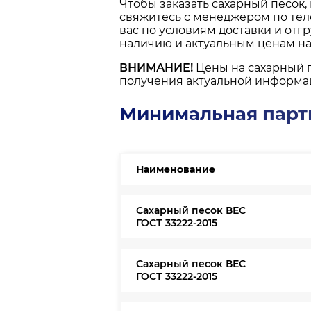
Чтобы заказать сахарный песок,
свяжитесь с менеджером по те
вас по условиям доставки и отг
наличию и актуальным ценам на 
ВНИМАНИЕ!
Цены на сахарный 
получения актуальной информа
Минимальная парти
Наименование
Сахарный песок ВЕС
ГОСТ 33222-2015
Сахарный песок ВЕС
ГОСТ 33222-2015