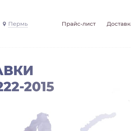
Пермь
Прайс-лист
Доставк
АВКИ
22-2015