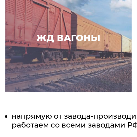
ЖД ВАГОНЫ
напрямую от завода-производи
работаем со всеми заводами Р