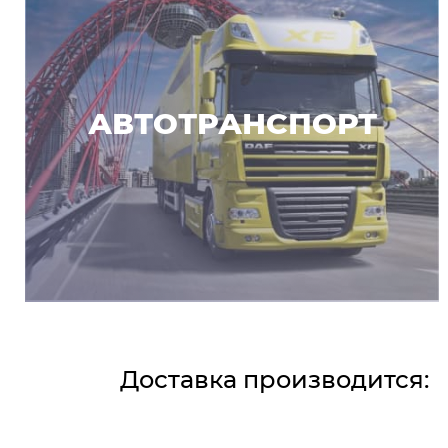
АВТОТРАНСПОРТ
Доставка производится: