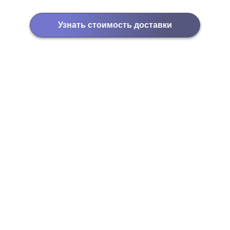
Узнать стоимость доставки