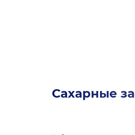
Сахарные за