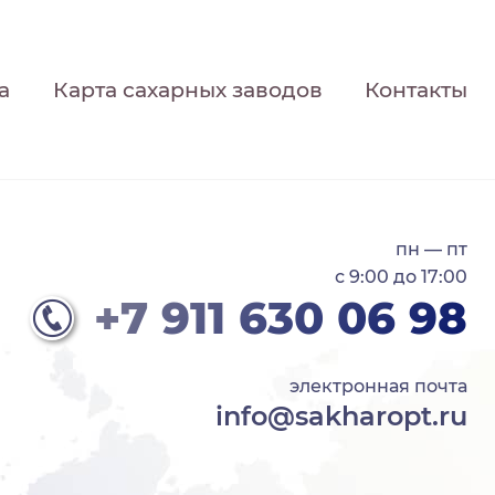
а
Карта сахарных заводов
Контакты
пн — пт
с 9:00 до 17:00
+7 911 630 06 98
электронная почта
info@sakharopt.ru