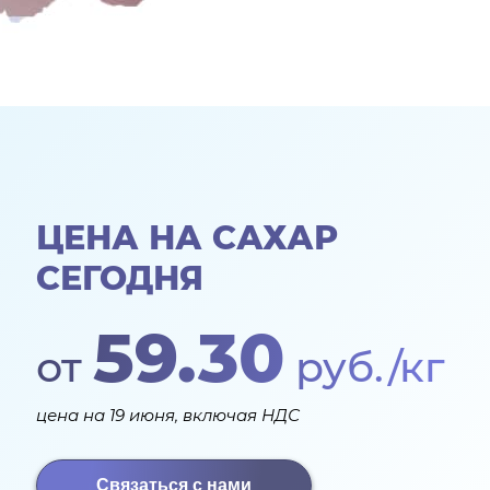
ЦЕНА НА САХАР
СЕГОДНЯ
59.30
от
руб./кг
цена на 19 июня, включая НДС
Связаться с нами